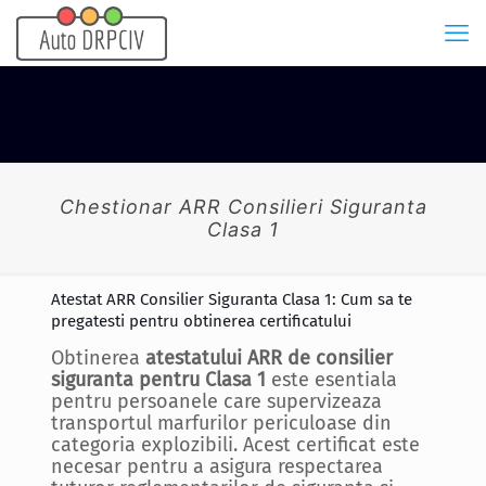
Chestionar ARR Consilieri Siguranta
Clasa 1
Atestat ARR Consilier Siguranta Clasa 1: Cum sa te
pregatesti pentru obtinerea certificatului
Obtinerea
atestatului ARR de consilier
siguranta pentru Clasa 1
este esentiala
pentru persoanele care supervizeaza
transportul marfurilor periculoase din
categoria explozibili. Acest certificat este
necesar pentru a asigura respectarea