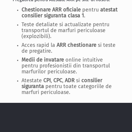
Chestionare ARR oficiale
pentru
atestat
consilier siguranta clasa 1
.
Teste detaliate si actualizate pentru
transportul de marfuri periculoase
(explozibili).
Acces rapid la
ARR chestionare
si teste
de pregatire.
Medii de invatare
online intuitive
pentru profesionistii din transportul
marfurilor periculoase.
Atestate
CPI
,
CPC
,
ADR
si
consilier
siguranta
pentru toate categoriile de
marfuri periculoase.