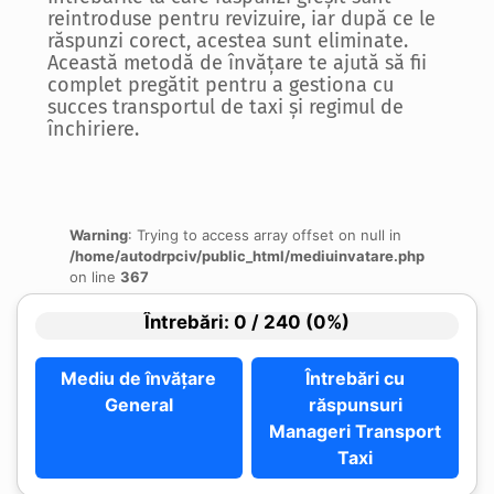
reintroduse pentru revizuire, iar după ce le
răspunzi corect, acestea sunt eliminate.
Această metodă de învățare te ajută să fii
complet pregătit pentru a gestiona cu
succes transportul de taxi și regimul de
închiriere.