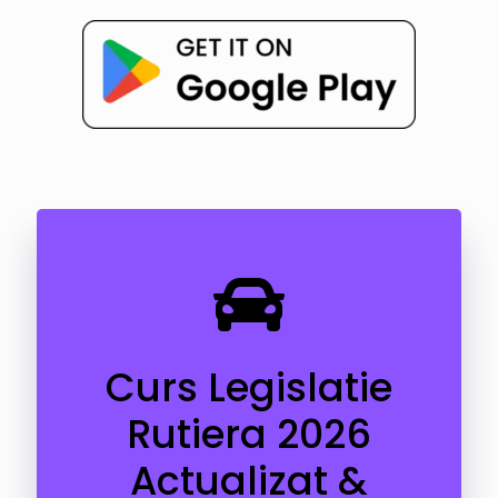
Curs Legislatie
Rutiera 2026
Actualizat &