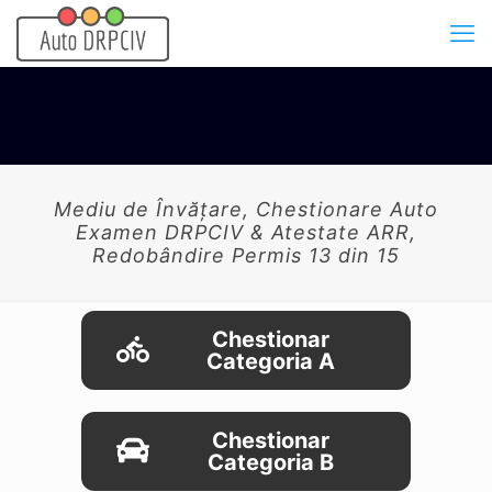
Mediu de Învățare, Chestionare Auto
Examen DRPCIV & Atestate ARR,
Redobândire Permis 13 din 15
Chestionar
Categoria A
Chestionar
Categoria B