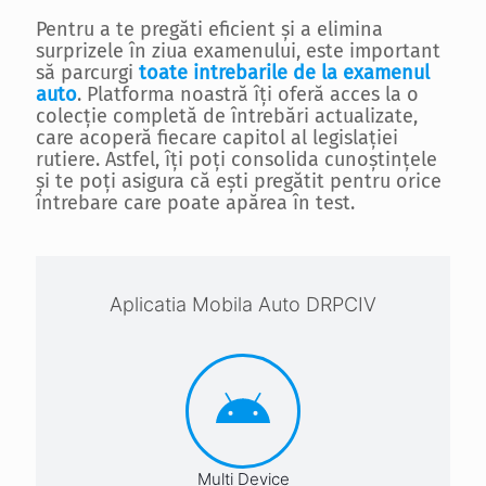
Pentru a te pregăti eficient și a elimina
surprizele în ziua examenului, este important
să parcurgi
toate intrebarile de la examenul
auto
. Platforma noastră îți oferă acces la o
colecție completă de întrebări actualizate,
care acoperă fiecare capitol al legislației
rutiere. Astfel, îți poți consolida cunoștințele
și te poți asigura că ești pregătit pentru orice
întrebare care poate apărea în test.
Aplicatia Mobila Auto DRPCIV
Multi Device