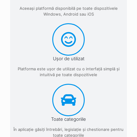
Aceeaşi platformă disponibilă pe toate dispozitivele
Windows, Android sau iOS
Ușor de utilizat
Platforma este uşor de utilizat cu o interfaţă simplă şi
intuitivă pe toate dispozitivele
Toate categoriile
În aplicaţie găsiţi întrebări, legislaţie şi chestionare pentru
toate categoriile