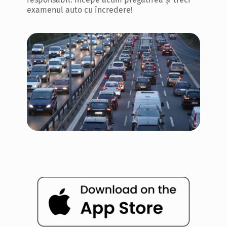
examenul auto cu încredere!