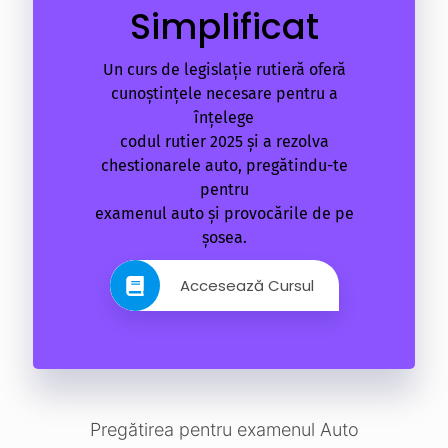
Simplificat
Un curs de legislație rutieră oferă
cunoștințele necesare pentru a
înțelege
codul rutier 2025 și a rezolva
chestionarele auto, pregătindu-te
pentru
examenul auto și provocările de pe
șosea.
Accesează Cursul
Pregătirea pentru examenul Auto