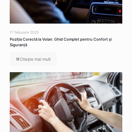
17 februarie 2025
Poziția Corectă la Volan: Ghid Complet pentru Confort și
Siguranță
Citeşte mai mult