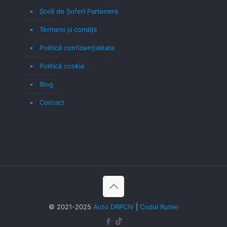
Școli de Șoferi Partenere
Termeni şi condiţii
Politică confidenţialitate
Politică cookie
Blog
Contact
© 2021-2025
Auto DRPCIV
|
Codul Rutier