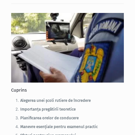
Cuprins
Alegerea unei școli rutiere de încredere
Importanța pregătirii teoretice
Planificarea orelor de conducere
Manevre esențiale pentru examenul practic