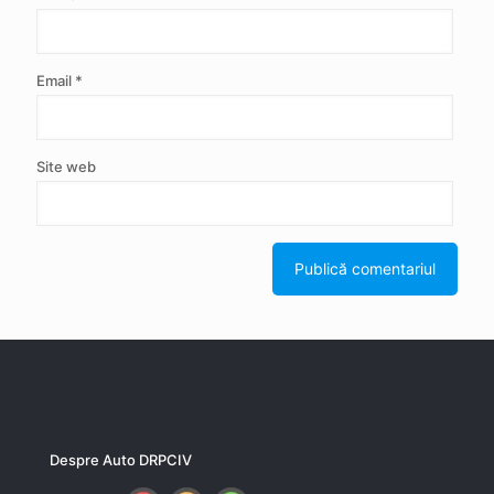
Email
*
Site web
Despre Auto DRPCIV