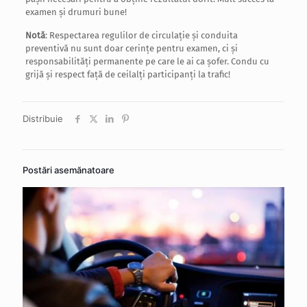
examen și drumuri bune!
Notă
: Respectarea regulilor de circulație și conduita
preventivă nu sunt doar cerințe pentru examen, ci și
responsabilități permanente pe care le ai ca șofer. Condu cu
grijă și respect față de ceilalți participanți la trafic!
Distribuie
Postări asemănatoare