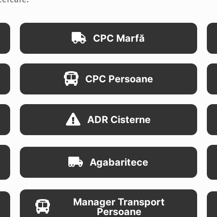
CPC Marfă
CPC Persoane
ADR Cisterne
Agabaritece
Manager Transport
Persoane