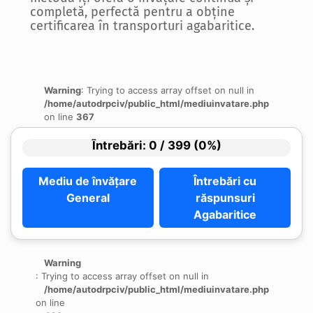
completă, perfectă pentru a obține
certificarea în transporturi agabaritice.