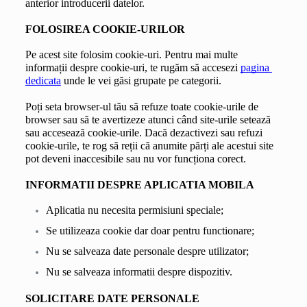
anterior introducerii datelor.
FOLOSIREA COOKIE-URILOR
Pe acest site folosim cookie-uri. Pentru mai multe 
informații despre cookie-uri, te rugăm să accesezi 
pagina 
dedicata
 unde le vei găsi grupate pe categorii.
Poți seta browser-ul tău să refuze toate cookie-urile de 
browser sau să te avertizeze atunci când site-urile setează 
sau accesează cookie-urile. Dacă dezactivezi sau refuzi 
cookie-urile, te rog să reții că anumite părți ale acestui site 
pot deveni inaccesibile sau nu vor funcționa corect.
INFORMATII DESPRE APLICATIA MOBILA
Aplicatia nu necesita permisiuni speciale;
Se utilizeaza cookie dar doar pentru functionare;
Nu se salveaza date personale despre utilizator;
Nu se salveaza informatii despre dispozitiv.
SOLICITARE DATE PERSONALE