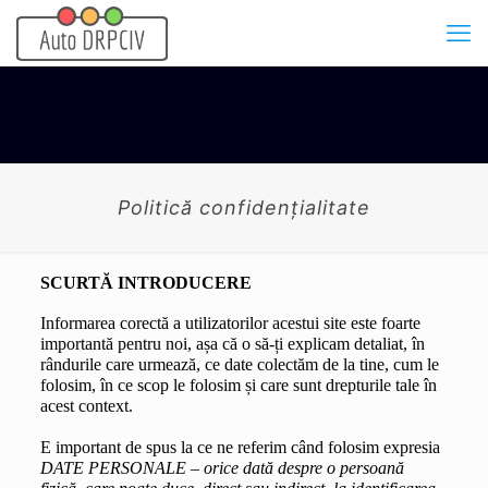
Politică confidenţialitate
SCURTĂ INTRODUCERE
Informarea corectă a utilizatorilor acestui site este foarte 
importantă pentru noi, așa că o să-ți explicam detaliat, în 
rândurile care urmează, ce date colectăm de la tine, cum le 
folosim, în ce scop le folosim și care sunt drepturile tale în 
acest context.
E important de spus la ce ne referim când folosim expresia 
DATE PERSONALE – orice dată despre o persoană 