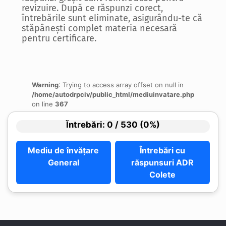
revizuire. După ce răspunzi corect,
întrebările sunt eliminate, asigurându-te că
stăpânești complet materia necesară
pentru certificare.