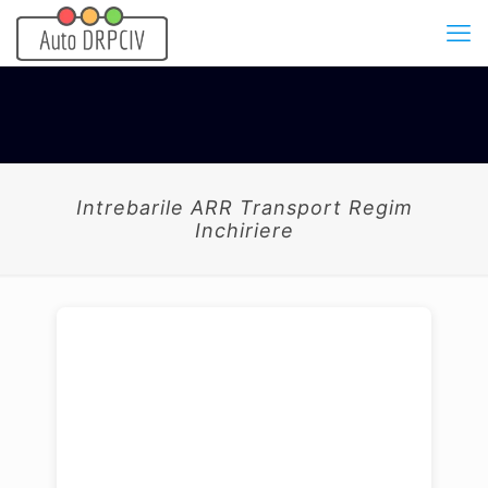
Intrebarile ARR Transport Regim
Inchiriere