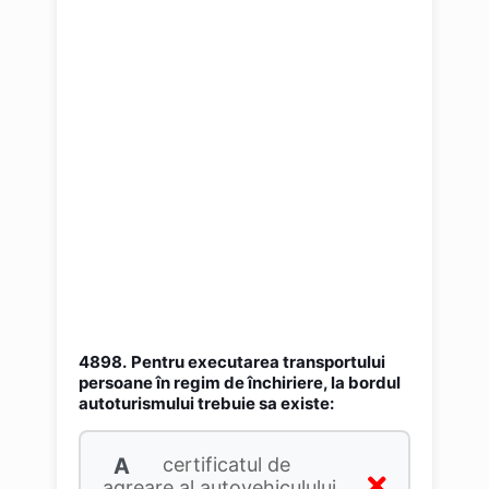
4898.
Pentru executarea transportului
persoane în regim de închiriere, la bordul
autoturismului trebuie sa existe:
A
certificatul de
agreare al autovehiculului