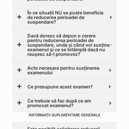
În ce situații NU se poate beneficia
de reducerea perioadei de
suspendare?
Dacă doresc să depun o cerere
pentru reducerea perioadei de
suspendare, unde și când voi susține
examenul și ce se întâmplă dacă nu
reușesc să-l promovez?
Acte necesare pentru susținerea
examenului
Ce presupune acest examen?
Ce trebuie să fac după ce am
promovat examenul?
INFORMAȚII SUPLIMENTARE GENERALE