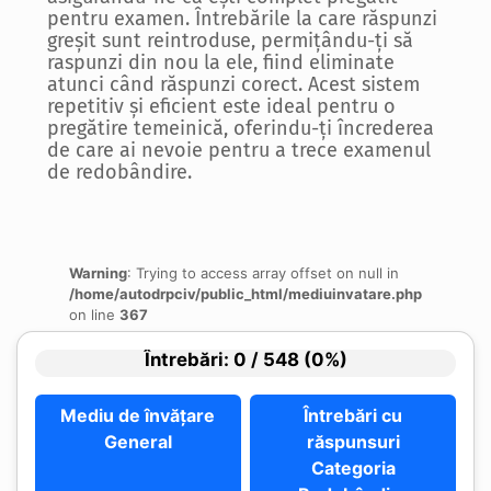
pentru examen. Întrebările la care răspunzi
greșit sunt reintroduse, permițându-ți să
raspunzi din nou la ele, fiind eliminate
atunci când răspunzi corect. Acest sistem
repetitiv și eficient este ideal pentru o
pregătire temeinică, oferindu-ți încrederea
de care ai nevoie pentru a trece examenul
de redobândire.