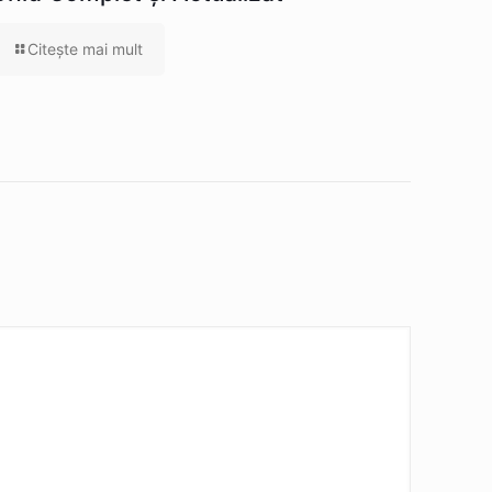
Citeşte mai mult