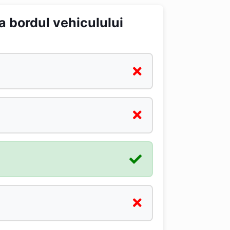
la bordul vehiculului