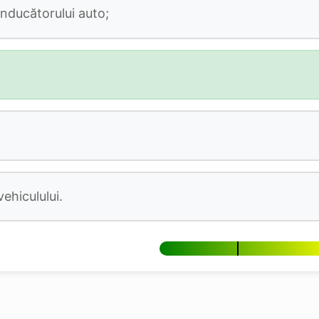
nducătorului auto;
ehiculului.