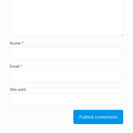
Nume
*
Email
*
Site web