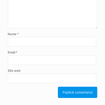
Nume
*
Email
*
Site web