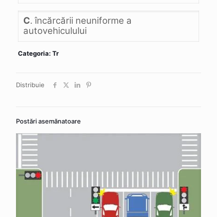
C
. încărcării neuniforme a
autovehiculului
Categoria: Tr
Distribuie
Postări asemănatoare