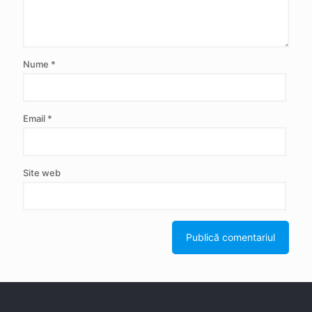
Nume
*
Email
*
Site web