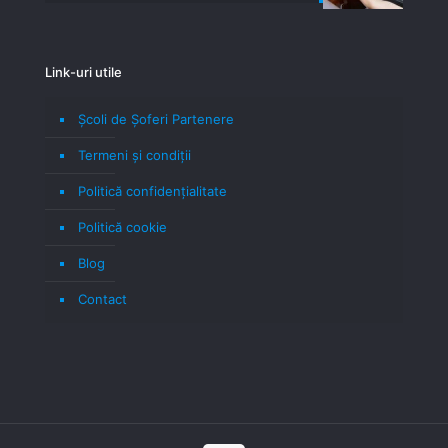
Link-uri utile
Școli de Șoferi Partenere
Termeni şi condiţii
Politică confidenţialitate
Politică cookie
Blog
Contact