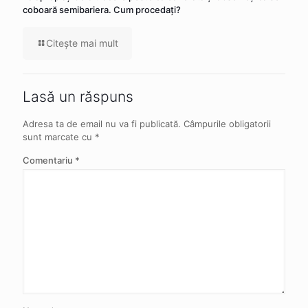
coboară semibariera. Cum procedaţi?
Citeşte mai mult
Lasă un răspuns
Adresa ta de email nu va fi publicată.
Câmpurile obligatorii
sunt marcate cu
*
Comentariu
*