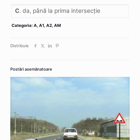
C
. da, până la prima intersecţie
Categoria: A, A1, A2, AM
Distribuie
Postări asemănatoare