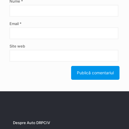
Nume
*
Email
*
Site web
Despre Auto DRPCIV