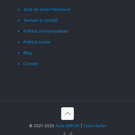
Școli de Șoferi Partenere
Termeni şi condiţii
Politică confidenţialitate
Politică cookie
Blog
Contact
© 2021-2025
Auto DRPCIV
|
Codul Rutier