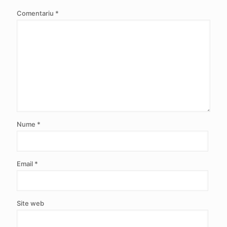
Comentariu
*
Nume
*
Email
*
Site web