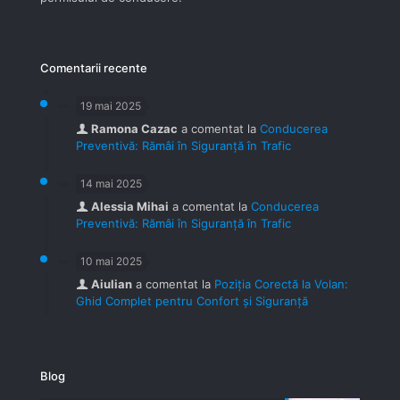
Comentarii recente
19 mai 2025
Ramona Cazac
a comentat la
Conducerea
Preventivă: Rămâi în Siguranță în Trafic
14 mai 2025
Alessia Mihai
a comentat la
Conducerea
Preventivă: Rămâi în Siguranță în Trafic
10 mai 2025
Aiulian
a comentat la
Poziția Corectă la Volan:
Ghid Complet pentru Confort și Siguranță
Blog