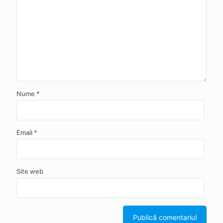
Nume
*
Email
*
Site web