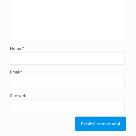
Nume
*
Email
*
Site web