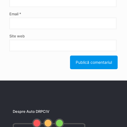
Email
*
Site web
Despre Auto DRPCIV