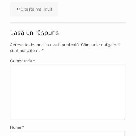
Citeşte mai mult
Lasă un răspuns
Adresa ta de email nu va fi publicată.
Câmpurile obligatorii
sunt marcate cu
*
Comentariu
*
Nume
*