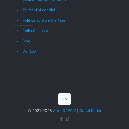
Termeni şi condiţii
Politică confidenţialitate
Politică cookie
Blog
Contact
© 2021-2025
Auto DRPCIV
|
Codul Rutier