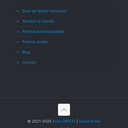
Școli de Șoferi Partenere
Termeni şi condiţii
Politică confidenţialitate
Politică cookie
Blog
Contact
© 2021-2025
Auto DRPCIV
|
Codul Rutier