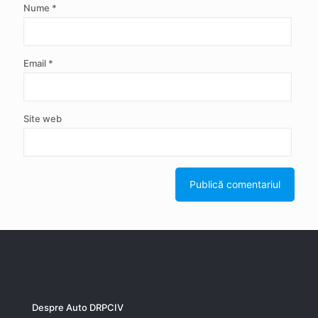
Nume
*
Email
*
Site web
Despre Auto DRPCIV