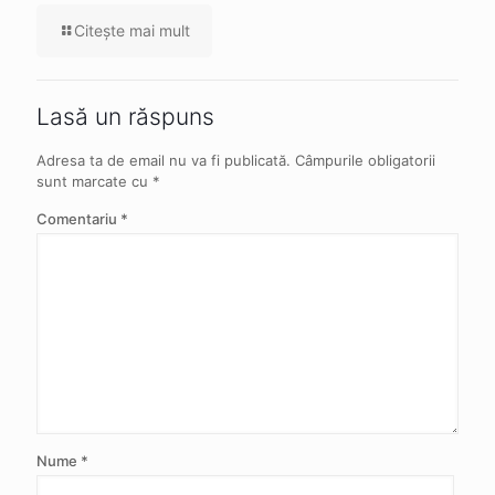
Citeşte mai mult
Lasă un răspuns
Adresa ta de email nu va fi publicată.
Câmpurile obligatorii
sunt marcate cu
*
Comentariu
*
Nume
*