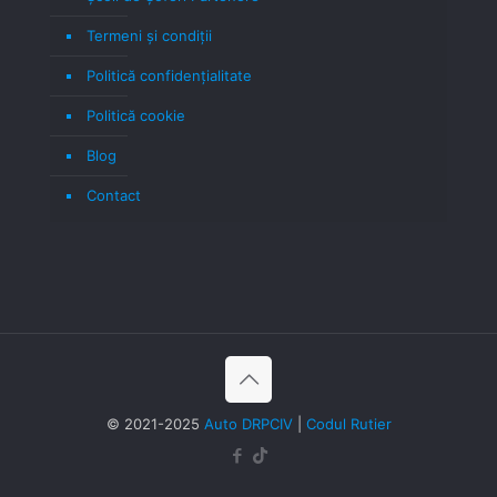
Termeni şi condiţii
Politică confidenţialitate
Politică cookie
Blog
Contact
© 2021-2025
Auto DRPCIV
|
Codul Rutier