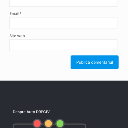
Email
*
Site web
Despre Auto DRPCIV