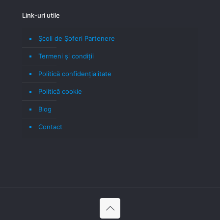
Link-uri utile
Școli de Șoferi Partenere
Termeni şi condiţii
Politică confidenţialitate
Politică cookie
Blog
Contact