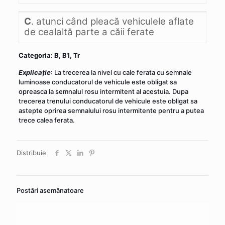
C
. atunci când pleacă vehiculele aflate
de cealaltă parte a căii ferate
Categoria: B, B1, Tr
Explicaţie
: La trecerea la nivel cu cale ferata cu semnale
luminoase conducatorul de vehicule este obligat sa
opreasca la semnalul rosu intermitent al acestuia. Dupa
trecerea trenului conducatorul de vehicule este obligat sa
astepte oprirea semnalului rosu intermitente pentru a putea
trece calea ferata.
Distribuie
Postări asemănatoare