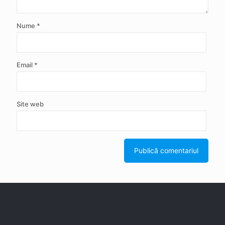
Nume
*
Email
*
Site web