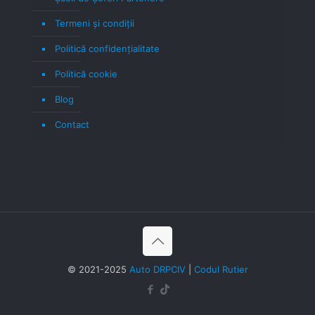
Termeni şi condiţii
Politică confidenţialitate
Politică cookie
Blog
Contact
© 2021-2025
Auto DRPCIV
|
Codul Rutier