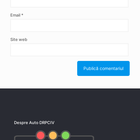
Email
*
Site web
Despre Auto DRPCIV