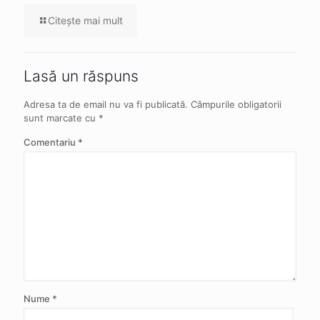
Citeşte mai mult
Lasă un răspuns
Adresa ta de email nu va fi publicată.
Câmpurile obligatorii
sunt marcate cu
*
Comentariu
*
Nume
*