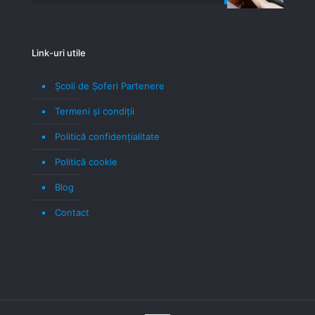
Link-uri utile
Școli de Șoferi Partenere
Termeni şi condiţii
Politică confidenţialitate
Politică cookie
Blog
Contact