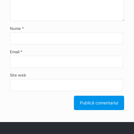
Nume
*
Email
*
Site web