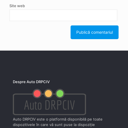
Site web
Despre Auto DRPCIV
Auto DRPCIV este o platformă disponibilă pe toate
dispozitivele în care vă sunt puse la dispoziţie