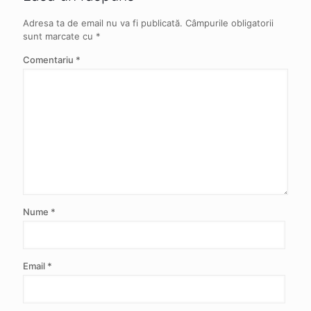
Adresa ta de email nu va fi publicată.
Câmpurile obligatorii
sunt marcate cu
*
Comentariu
*
Nume
*
Email
*