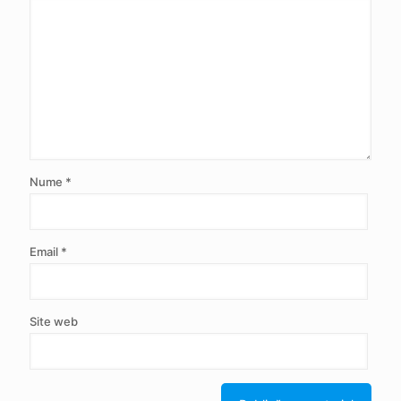
Nume
*
Email
*
Site web