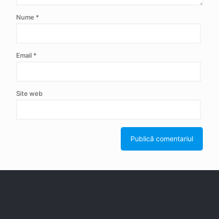
Nume
*
Email
*
Site web