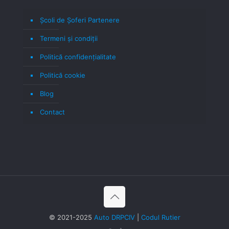
Școli de Șoferi Partenere
Termeni şi condiţii
Politică confidenţialitate
Politică cookie
Blog
Contact
© 2021-2025
Auto DRPCIV
|
Codul Rutier