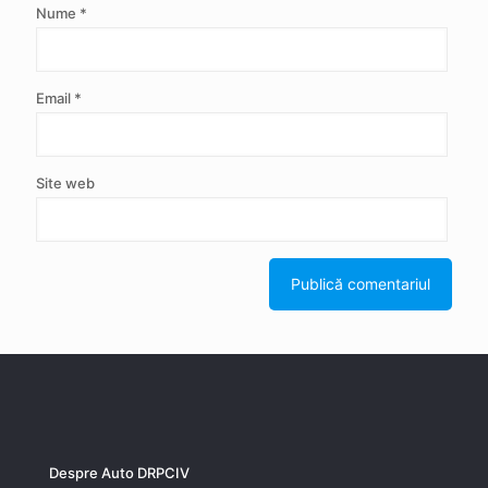
Nume
*
Email
*
Site web
Despre Auto DRPCIV