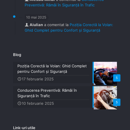
Preventivă: Rămâi în Siguranță în Trafic
10 mai 2025
Aiulian
a comentat la
Poziția Corectă la Volan:
Ghid Complet pentru Confort și Siguranță
Blog
Poziția Corectă la Volan: Ghid Complet
pentru Confort și Siguranță
5
17 februarie 2025
Conducerea Preventivă: Rămâi în
Siguranță în Trafic
5
10 februarie 2025
Link-uri utile