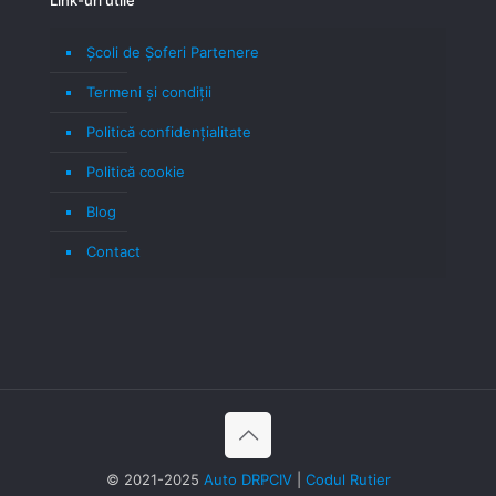
Școli de Șoferi Partenere
Termeni şi condiţii
Politică confidenţialitate
Politică cookie
Blog
Contact
© 2021-2025
Auto DRPCIV
|
Codul Rutier