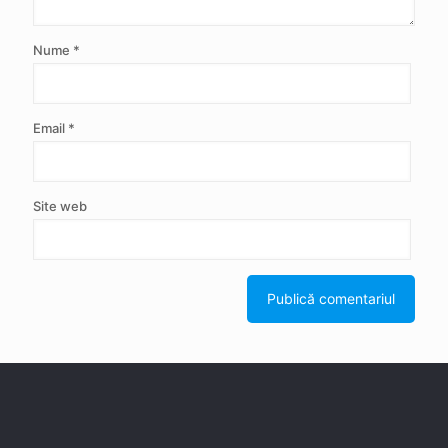
Nume
*
Email
*
Site web