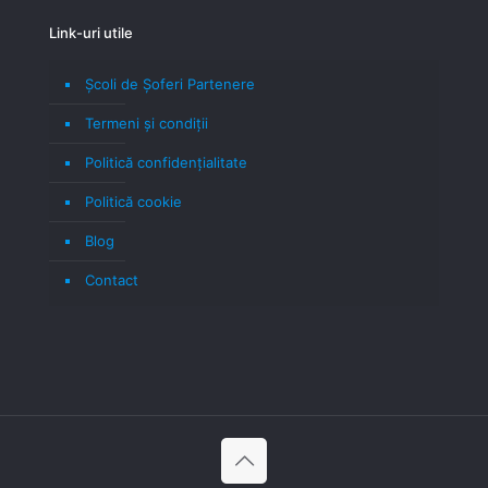
Link-uri utile
Școli de Șoferi Partenere
Termeni şi condiţii
Politică confidenţialitate
Politică cookie
Blog
Contact