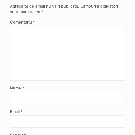
Adresa ta de email nu va fi publicată.
Câmpurile obligatorii
sunt marcate cu
*
Comentariu
*
Nume
*
Email
*