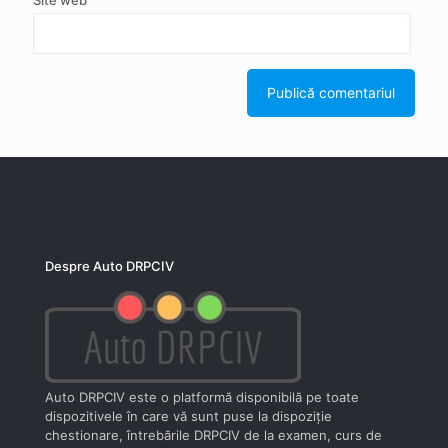
Site web
Despre Auto DRPCIV
Auto DRPCIV este o platformă disponibilă pe toate
dispozitivele în care vă sunt puse la dispoziţie
chestionare, întrebările DRPCIV de la examen, curs de