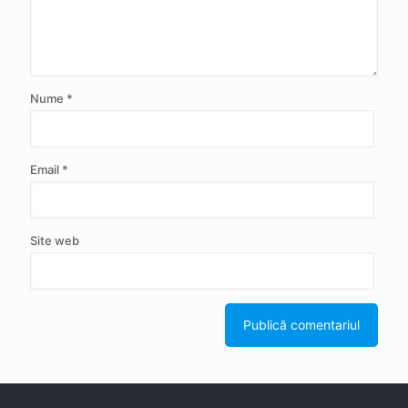
Nume
*
Email
*
Site web