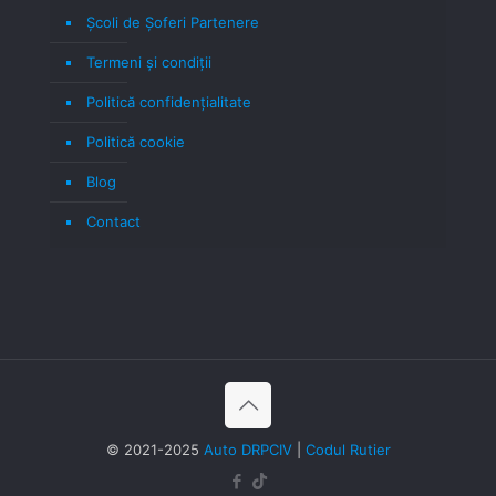
Școli de Șoferi Partenere
Termeni şi condiţii
Politică confidenţialitate
Politică cookie
Blog
Contact
© 2021-2025
Auto DRPCIV
|
Codul Rutier