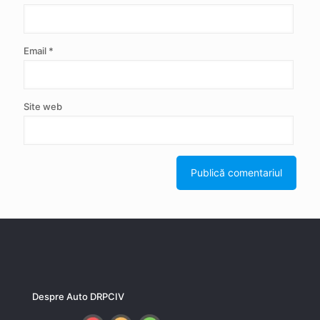
Email
*
Site web
Despre Auto DRPCIV