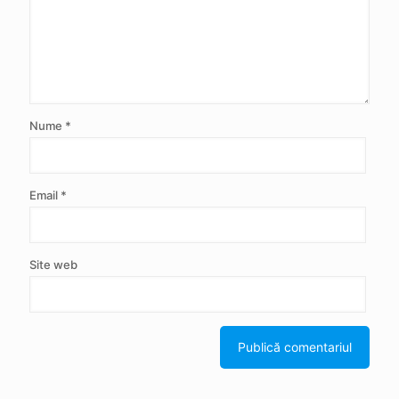
Nume
*
Email
*
Site web