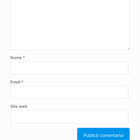
Nume
*
Email
*
Site web