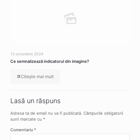
13 octombrie 2024
Ce semnalizează indicatorul din imagine?
Citeşte mai mult
Lasă un răspuns
Adresa ta de email nu va fi publicată.
Câmpurile obligatorii
sunt marcate cu
*
Comentariu
*