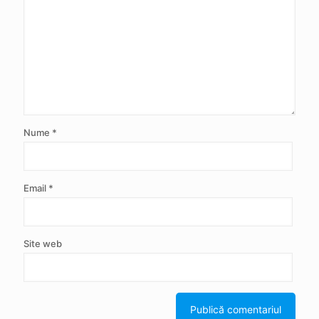
Nume
*
Email
*
Site web