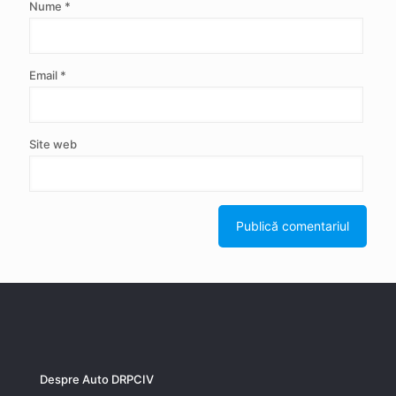
Nume
*
Email
*
Site web
Despre Auto DRPCIV