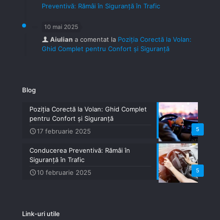
Preventivă: Rămâi în Siguranță în Trafic
10 mai 2025
Aiulian
a comentat la
Poziția Corectă la Volan:
Ghid Complet pentru Confort și Siguranță
Blog
Poziția Corectă la Volan: Ghid Complet
pentru Confort și Siguranță
5
17 februarie 2025
Conducerea Preventivă: Rămâi în
Siguranță în Trafic
5
10 februarie 2025
Link-uri utile