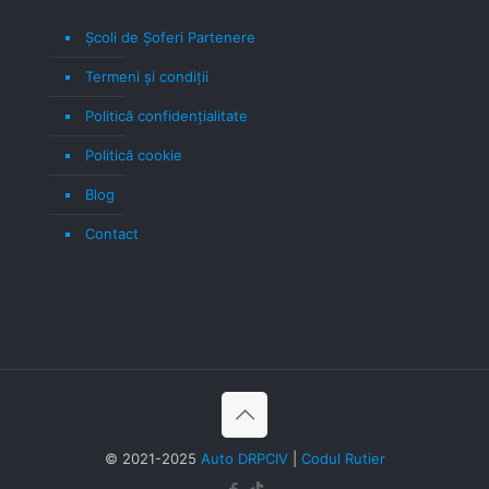
Școli de Șoferi Partenere
Termeni şi condiţii
Politică confidenţialitate
Politică cookie
Blog
Contact
© 2021-2025
Auto DRPCIV
|
Codul Rutier