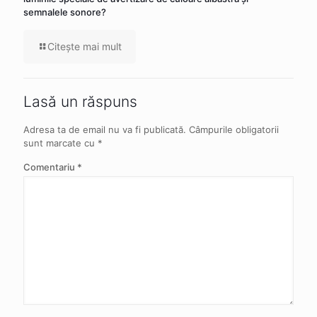
semnalele sonore?
Citeşte mai mult
Lasă un răspuns
Adresa ta de email nu va fi publicată.
Câmpurile obligatorii
sunt marcate cu
*
Comentariu
*