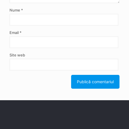
Nume
*
Email
*
Site web