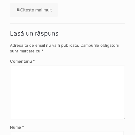
Citeşte mai mult
Lasă un răspuns
Adresa ta de email nu va fi publicată.
Câmpurile obligatorii
sunt marcate cu
*
Comentariu
*
Nume
*