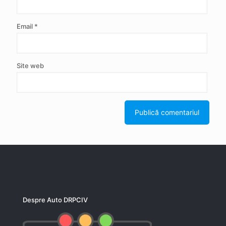
Email
*
Site web
Despre Auto DRPCIV