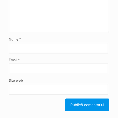
Nume
*
Email
*
Site web