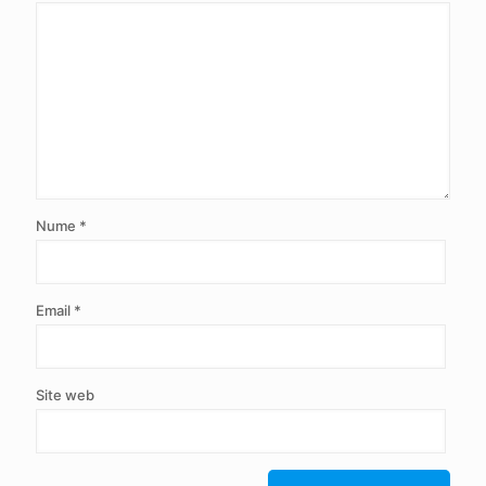
Nume
*
Email
*
Site web