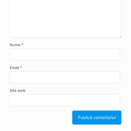
Nume
*
Email
*
Site web