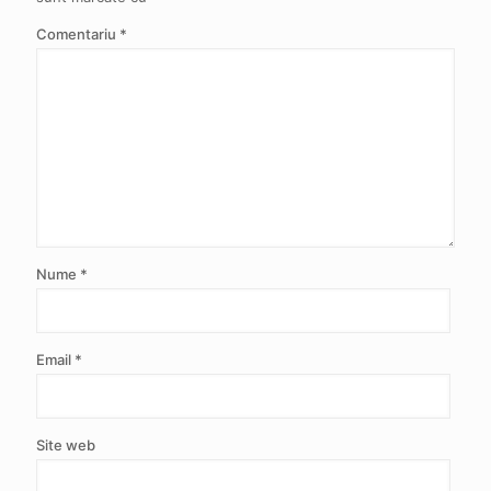
Comentariu
*
Nume
*
Email
*
Site web