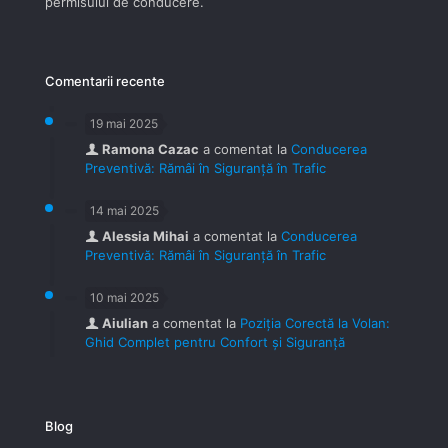
permisului de conducere.
Comentarii recente
19 mai 2025
Ramona Cazac
a comentat la
Conducerea
Preventivă: Rămâi în Siguranță în Trafic
14 mai 2025
Alessia Mihai
a comentat la
Conducerea
Preventivă: Rămâi în Siguranță în Trafic
10 mai 2025
Aiulian
a comentat la
Poziția Corectă la Volan:
Ghid Complet pentru Confort și Siguranță
Blog