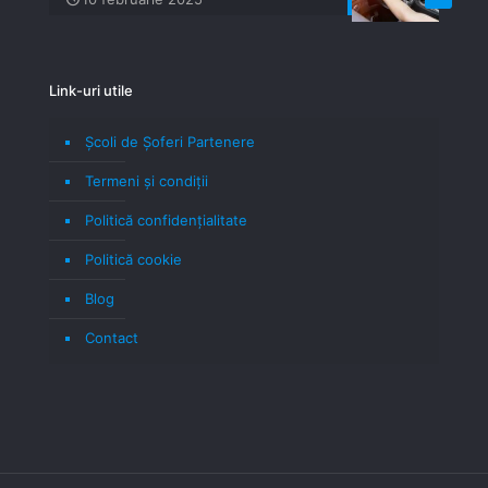
Link-uri utile
Școli de Șoferi Partenere
Termeni şi condiţii
Politică confidenţialitate
Politică cookie
Blog
Contact