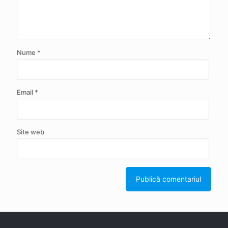
Nume
*
Email
*
Site web