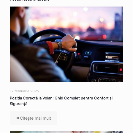
17 februarie 2025
Poziția Corectă la Volan: Ghid Complet pentru Confort și
Siguranță
Citeşte mai mult