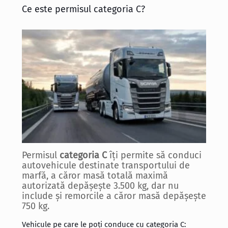
Ce este permisul categoria C?
Permisul
categoria C
îți permite să conduci
autovehicule destinate transportului de
marfă, a căror masă totală maximă
autorizată depășește 3.500 kg, dar nu
include și remorcile a căror masă depășește
750 kg.
Vehicule pe care le poți conduce cu categoria C: