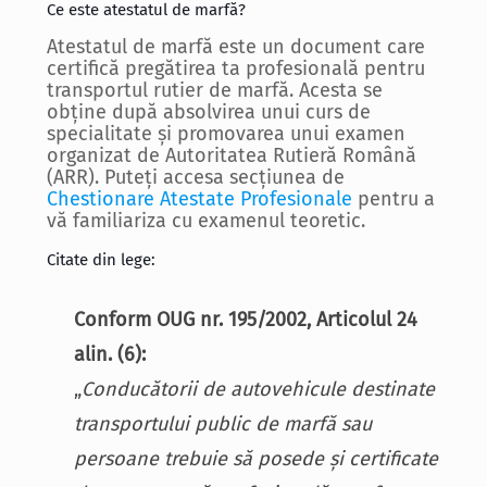
Ce este atestatul de marfă?
Atestatul de marfă este un document care
certifică pregătirea ta profesională pentru
transportul rutier de marfă. Acesta se
obține după absolvirea unui curs de
specialitate și promovarea unui examen
organizat de Autoritatea Rutieră Română
(ARR). Puteți accesa secțiunea de
Chestionare Atestate Profesionale
pentru a
vă familiariza cu examenul teoretic.
Citate din lege:
Conform OUG nr. 195/2002, Articolul 24
alin. (6):
„
Conducătorii de autovehicule destinate
transportului public de marfă sau
persoane trebuie să posede și certificate