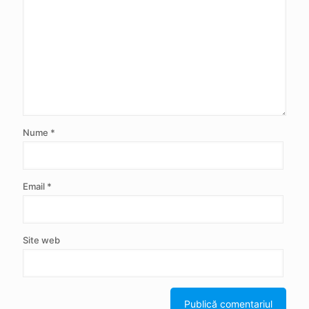
Nume
*
Email
*
Site web