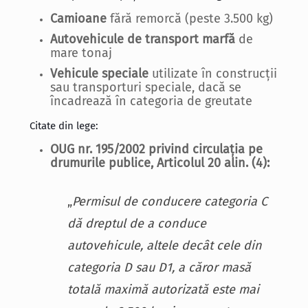
Camioane
fără remorcă (peste 3.500 kg)
Autovehicule de transport marfă
de
mare tonaj
Vehicule speciale
utilizate în construcții
sau transporturi speciale, dacă se
încadrează în categoria de greutate
Citate din lege:
OUG nr. 195/2002 privind circulația pe
drumurile publice, Articolul 20 alin. (4):
„
Permisul de conducere categoria C
dă dreptul de a conduce
autovehicule, altele decât cele din
categoria D sau D1, a căror masă
totală maximă autorizată este mai