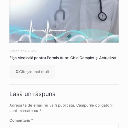
9 februarie 2025
Fișa Medicală pentru Permis Auto: Ghid Complet și Actualizat
Citeşte mai mult
Lasă un răspuns
Adresa ta de email nu va fi publicată.
Câmpurile obligatorii
sunt marcate cu
*
Comentariu
*