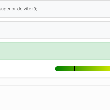
superior de viteză;