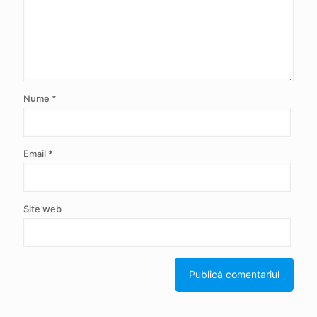
Nume
*
Email
*
Site web